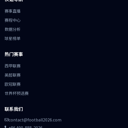
赛事直播
赛程中心
数据分析
球星榜单
热门赛事
西甲联赛
英超联赛
欧冠联赛
世界杯预选赛
联系我们
contact@football2026.com
+86 400-888-2026