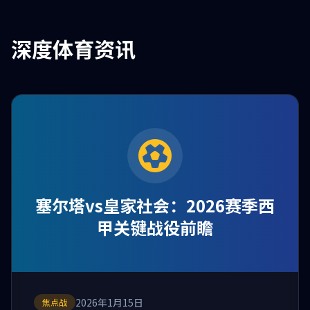
深度体育资讯
塞尔塔vs皇家社会：2026赛季西
甲关键战役前瞻
2026年1月15日
焦点战