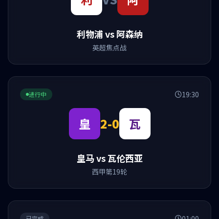
利物浦 vs 阿森纳
英超焦点战
19:30
进行中
皇
2-0
瓦
皇马 vs 瓦伦西亚
西甲第19轮
01:00
已完成