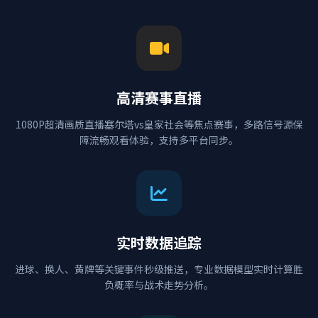
高清赛事直播
1080P超清画质直播塞尔塔vs皇家社会等焦点赛事，多路信号源保
障流畅观看体验，支持多平台同步。
实时数据追踪
进球、换人、黄牌等关键事件秒级推送，专业数据模型实时计算胜
负概率与战术走势分析。