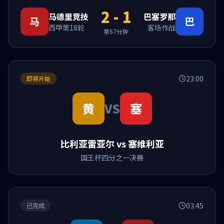
2 - 1
马德里竞技
巴塞罗那
马
巴
西甲第18轮
客场作战
第67分钟
23:00
即将开始
黄
VS
塞
比利亚雷亚尔 vs 塞维利亚
国王杯四分之一决赛
03:45
已完成