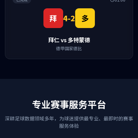
拜
4-2
多
拜仁 vs 多特蒙德
德甲国家德比
专业赛事服务平台
深耕足球数据领域多年，为球迷提供最专业、最即时的赛事
服务体验